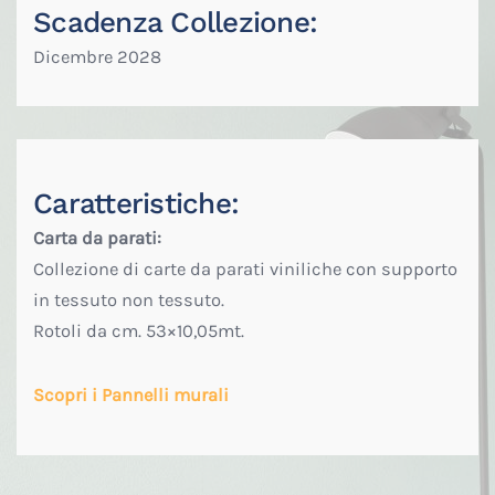
Scadenza Collezione:
Dicembre 2028
Caratteristiche:
Carta da parati:
Collezione di carte da parati viniliche con supporto
in tessuto non tessuto.
Rotoli da cm. 53×10,05mt.
Scopri i Pannelli murali