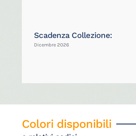
Scadenza Collezione:
Dicembre 2026
Colori disponibili