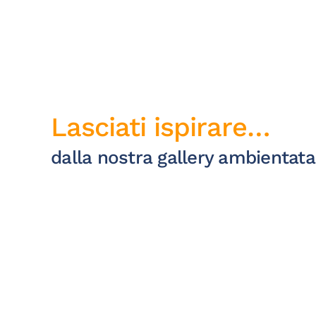
Lasciati ispirare…
dalla nostra gallery ambientata