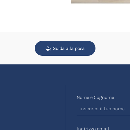
Guida alla posa
Nome e Cognome
Indirizzo email